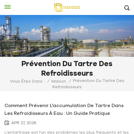
Prévention Du Tartre Des
Refroidisseurs
Prévention Du Tartre Des
Vous Êtes Dans :
/
Maison
/
Refroidisseurs
Comment Prévenir L'accumulation De Tartre Dans
Les Refroidisseurs À Eau : Un Guide Pratique
APR 27, 2026
L'entartrage est l'un des problèmes les plus fréquents et les