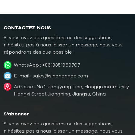
CONTACTEZ-NOUS
Si vous avez des questions ou des suggestions,
n'hésitez pas à nous laisser un message, nous vous
répondrons dès que possible !
WhatsApp :
+8618351969707
E-mail :
sales@sinohengde.com
Adresse : No.1 Jiangyang Line, Hongqi community,
Hengxi Street,Jiangning, Jiangsu, China
S'abonner
Si vous avez des questions ou des suggestions,
n'hésitez pas à nous laisser un message, nous vous