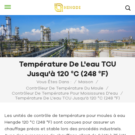
Température De L'eau TCU
Jusqu'à 120 °C (248 °F)
Vous Êtes Dans :
/
Maison
/
Contrôleur De Température Du Moule
/
Contrôleur De Température Pour Moisissures D'eau
/
Température De L'eau TCU Jusqu'à 120 °C (248 °F)
Les unités de contrôle de température pour moules à eau
Hengde 120 °C (248 °F) sont conçues pour assurer un
chauffage précis et stable lors des procédés industriels.