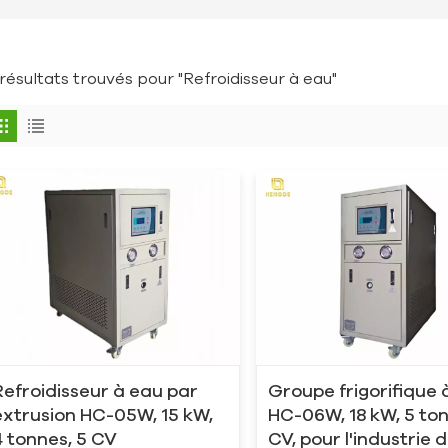
 résultats trouvés pour "Refroidisseur à eau"
Refroidisseur à eau par
Groupe frigorifique 
extrusion HC-05W, 15 kW,
HC-06W, 18 kW, 5 ton
4 tonnes, 5 CV
CV, pour l'industrie 