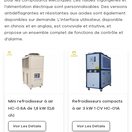
l’alimentation électrique sont personnalisables. Des versions
antidéflagrantes et résistantes aux acides sont également
disponibles sur demande. L’interface utilisateur, disponible
en chinois et en anglais, est conviviale et intuitive, et
propose un ensemble complet de fonctions de contrôle et
d’alarme.
Mini refroidisseur à air
Refroidisseurs compacts
HC-0.6A de 1,8 kW (0,6
à air 3 kW 1 CV HC-01A
ch)
Voir Les Détails
Voir Les Détails