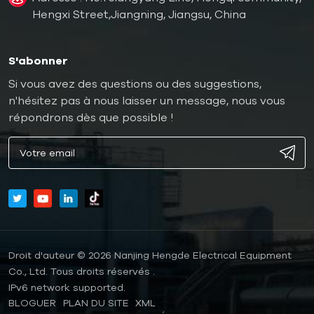
Hengxi Street,Jiangning, Jiangsu, China
S'abonner
Si vous avez des questions ou des suggestions,
n'hésitez pas à nous laisser un message, nous vous
répondrons dès que possible !
Droit d'auteur © 2026 Nanjing Hengde Electrical Equipment
Co., Ltd. Tous droits réservés .
IPv6 network supported.
BLOGUER
PLAN DU SITE
XML