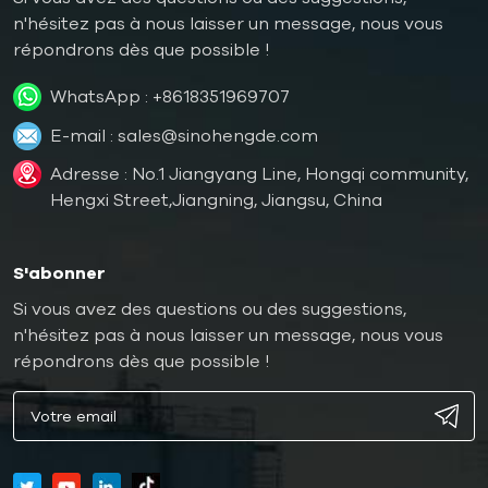
n'hésitez pas à nous laisser un message, nous vous
répondrons dès que possible !
WhatsApp :
+8618351969707
E-mail :
sales@sinohengde.com
Adresse : No.1 Jiangyang Line, Hongqi community,
Hengxi Street,Jiangning, Jiangsu, China
S'abonner
Si vous avez des questions ou des suggestions,
n'hésitez pas à nous laisser un message, nous vous
répondrons dès que possible !