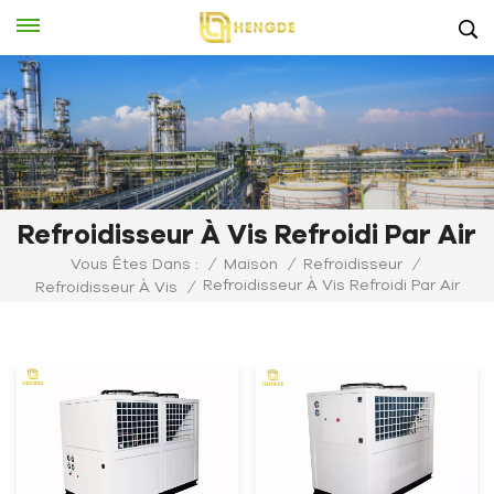
Refroidisseur À Vis Refroidi Par Air
Vous Êtes Dans :
/
Maison
/
Refroidisseur
/
Refroidisseur À Vis Refroidi Par Air
Refroidisseur À Vis
/