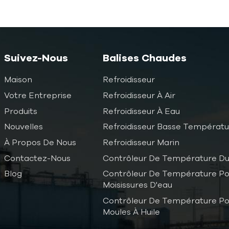
Suivez-Nous
Balises Chaudes
Maison
Refroidisseur
Votre Entreprise
Refroidisseur À Air
Produits
Refroidisseur À Eau
Nouvelles
Refroidisseur Basse Températ
À Propos De Nous
Refroidisseur Marin
Contactez-Nous
Contrôleur De Température Du
Blog
Contrôleur De Température Po
Moisissures D'eau
Contrôleur De Température Po
Moules À Huile