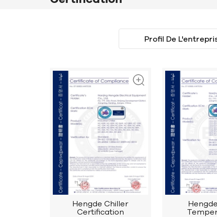
Profil De L'entrepri
Hengde Chiller
Hengde
Certification
Temper