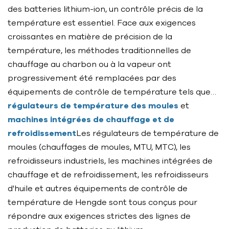
des batteries lithium-ion, un contrôle précis de la
température est essentiel. Face aux exigences
croissantes en matière de précision de la
température, les méthodes traditionnelles de
chauffage au charbon ou à la vapeur ont
progressivement été remplacées par des
équipements de contrôle de température tels que…
régulateurs de température des moules
et
machines intégrées de chauffage et de
refroidissement
Les régulateurs de température de
moules (chauffages de moules, MTU, MTC), les
refroidisseurs industriels, les machines intégrées de
chauffage et de refroidissement, les refroidisseurs
d'huile et autres équipements de contrôle de
température de Hengde sont tous conçus pour
répondre aux exigences strictes des lignes de