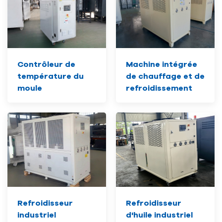
Contrôleur de
Machine intégrée
température du
de chauffage et de
moule
refroidissement
Refroidisseur
Refroidisseur
industriel
d'huile industriel