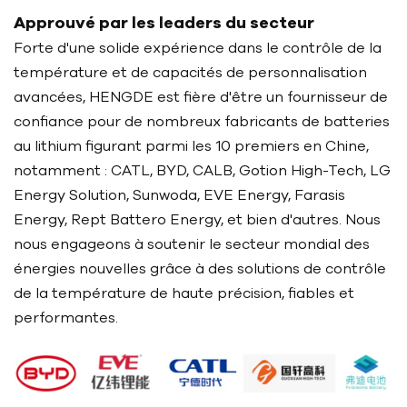
Approuvé par les leaders du secteur
Forte d'une solide expérience dans le contrôle de la
température et de capacités de personnalisation
avancées, HENGDE est fière d'être un fournisseur de
confiance pour de nombreux fabricants de batteries
au lithium figurant parmi les 10 premiers en Chine,
notamment : CATL, BYD, CALB, Gotion High-Tech, LG
Energy Solution, Sunwoda, EVE Energy, Farasis
Energy, Rept Battero Energy, et bien d'autres. Nous
nous engageons à soutenir le secteur mondial des
énergies nouvelles grâce à des solutions de contrôle
de la température de haute précision, fiables et
performantes.