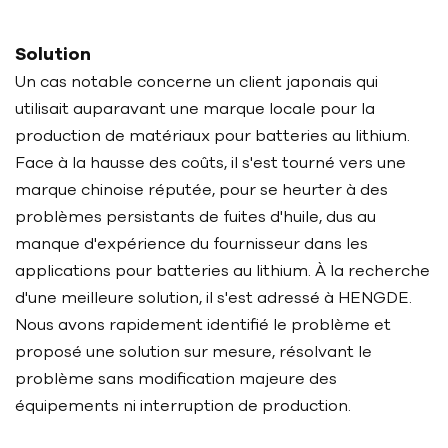
Solution
Un cas notable concerne un client japonais qui
utilisait auparavant une marque locale pour la
production de matériaux pour batteries au lithium.
Face à la hausse des coûts, il s'est tourné vers une
marque chinoise réputée, pour se heurter à des
problèmes persistants de fuites d'huile, dus au
manque d'expérience du fournisseur dans les
applications pour batteries au lithium. À la recherche
d'une meilleure solution, il s'est adressé à HENGDE.
Nous avons rapidement identifié le problème et
proposé une solution sur mesure, résolvant le
problème sans modification majeure des
équipements ni interruption de production.