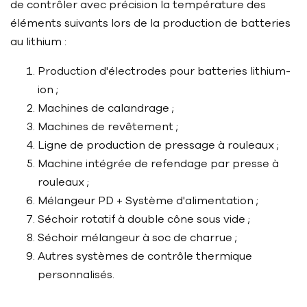
de contrôler avec précision la température des
éléments suivants lors de la production de batteries
au lithium :
Production d'électrodes pour batteries lithium-
ion ;
Machines de calandrage ;
Machines de revêtement ;
Ligne de production de pressage à rouleaux ;
Machine intégrée de refendage par presse à
rouleaux ;
Mélangeur PD + Système d'alimentation ;
Séchoir rotatif à double cône sous vide ;
Séchoir mélangeur à soc de charrue ;
Autres systèmes de contrôle thermique
personnalisés.