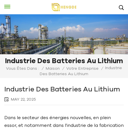
Industrie Des Batteries Au Lithium
Industrie
Vous Êtes Dans :
/
Maison
/
Votre Entreprise
/
Des Batteries Au Lithium
Industrie Des Batteries Au Lithium
MAY 22, 2025
Dans le secteur des énergies nouvelles, en plein
essor, et notamment dans l'industrie de la fabrication