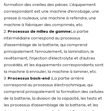
formation des oreilles des pièces. L'équipement
correspondant est une machine d'enrobage, une
presse à rouleaux, une machine à refendre, une
machine à fabriquer des comprimés, etc.
2.
Processus de milieu de gamme
La partie
intermédiaire correspond au processus
d'assemblage de la batterie, qui comprend
principalement l'enroulement, la lamination, le
revêtement, l'injection d'électrolyte et d'autres
procédés, et les équipements correspondants sont
la machine à enrouler, la machine à laminer, etc.
3.
Processus back-end :
La partie arrière
correspond au processus électrochimique, qui
comprend principalement la formation des cellules
de la batterie, la division de la capacité, les tests et
les processus d'assemblage de la batterie, et les