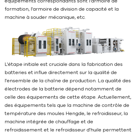
équipements correspondants sont l'armoire de
formation, l'armoire de division de capacité et la
machine à souder mécanique, etc.
L'étape initiale est cruciale dans la fabrication des
batteries et influe directement sur la qualité de
l'ensemble de la chaîne de production. La qualité des
électrodes de la batterie dépend notamment de
celle des équipements de cette étape. Actuellement,
des équipements tels que la machine de contrôle de
température des moules Hengde, le refroidisseur, la
machine intégrée de chauffage et de
refroidissement et le refroidisseur d'huile permettent