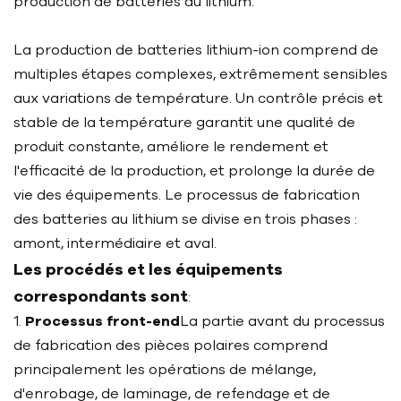
production de batteries au lithium.
La production de batteries lithium-ion comprend de
multiples étapes complexes, extrêmement sensibles
aux variations de température. Un contrôle précis et
stable de la température garantit une qualité de
produit constante, améliore le rendement et
l'efficacité de la production, et prolonge la durée de
vie des équipements. Le processus de fabrication
des batteries au lithium se divise en trois phases :
amont, intermédiaire et aval.
Les procédés et les équipements
correspondants sont
:
1.
Processus front-end
La partie avant du processus
de fabrication des pièces polaires comprend
principalement les opérations de mélange,
d'enrobage, de laminage, de refendage et de