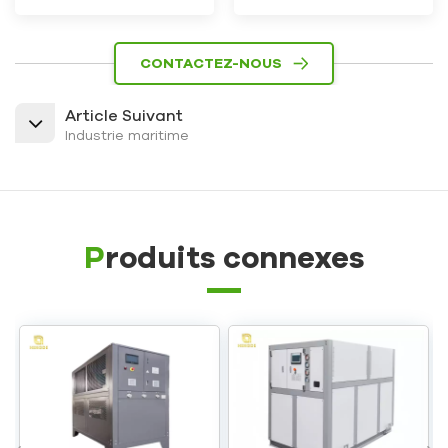
CONTACTEZ-NOUS
Article Suivant
Industrie maritime
Produits connexes