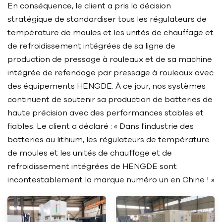
En conséquence, le client a pris la décision
stratégique de standardiser tous les régulateurs de
température de moules et les unités de chauffage et
de refroidissement intégrées de sa ligne de
production de pressage à rouleaux et de sa machine
intégrée de refendage par pressage à rouleaux avec
des équipements HENGDE. À ce jour, nos systèmes
continuent de soutenir sa production de batteries de
haute précision avec des performances stables et
fiables. Le client a déclaré : « Dans l'industrie des
batteries au lithium, les régulateurs de température
de moules et les unités de chauffage et de
refroidissement intégrées de HENGDE sont
incontestablement la marque numéro un en Chine ! »