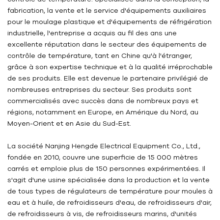
fabrication, la vente et le service d'équipements auxiliaires
pour le moulage plastique et d'équipements de réfrigération
industrielle, l'entreprise a acquis au fil des ans une
excellente réputation dans le secteur des équipements de
contrôle de température, tant en Chine qu'à l'étranger,
grâce à son expertise technique et à la qualité irréprochable
de ses produits. Elle est devenue le partenaire privilégié de
nombreuses entreprises du secteur. Ses produits sont
commercialisés avec succès dans de nombreux pays et
régions, notamment en Europe, en Amérique du Nord, au
Moyen-Orient et en Asie du Sud-Est.
La société Nanjing Hengde Electrical Equipment Co., Ltd.,
fondée en 2010, couvre une superficie de 15 000 mètres
carrés et emploie plus de 150 personnes expérimentées. Il
s'agit d'une usine spécialisée dans la production et la vente
de tous types de régulateurs de température pour moules à
eau et à huile, de refroidisseurs d'eau, de refroidisseurs d'air,
de refroidisseurs à vis, de refroidisseurs marins, d'unités