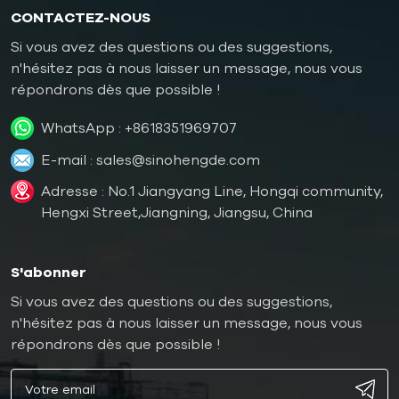
CONTACTEZ-NOUS
Si vous avez des questions ou des suggestions,
n'hésitez pas à nous laisser un message, nous vous
répondrons dès que possible !
WhatsApp :
+8618351969707
E-mail :
sales@sinohengde.com
Adresse : No.1 Jiangyang Line, Hongqi community,
Hengxi Street,Jiangning, Jiangsu, China
S'abonner
Si vous avez des questions ou des suggestions,
n'hésitez pas à nous laisser un message, nous vous
répondrons dès que possible !