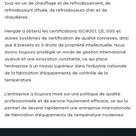
tout-en-un de chauffage et de refroidissement, de
refroidisseurs d'huile, de refroidisseurs d'air et de
chaudières.
Hengde a obtenu les certifications ISO9001, CE, SGS et
autres systèmes de certification de qualité connexes, ainsi
que 8 brevets et 3 droits de propriété intellectuelle. Nous
avons toujours privilégié un mode de gestion international
avancé et une innovation constante, ce qui place
l'entreprise à un niveau supérieur dans l'industrie nationale
de la fabrication d'équipements de contrôle de la
température.
L'entreprise a toujours misé sur une politique de qualité
professionnelle et de service hautement efficace, ce qui lui
permet de devenir rapidement une entreprise internationale
de fabrication d'équipements de température modernes.