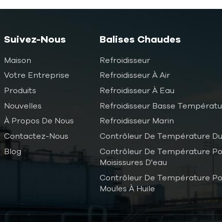
Suivez-Nous
Balises Chaudes
Maison
Refroidisseur
Votre Entreprise
Refroidisseur À Air
Produits
Refroidisseur À Eau
Nouvelles
Refroidisseur Basse Températ
À Propos De Nous
Refroidisseur Marin
Contactez-Nous
Contrôleur De Température Du
Blog
Contrôleur De Température Po
Moisissures D'eau
Contrôleur De Température Po
Moules À Huile