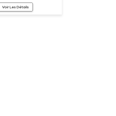
Voir Les Détails