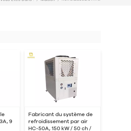
le
Fabricant du système de
3A, 9
refroidissement par air
HC-50A, 150 kW / 50 ch /