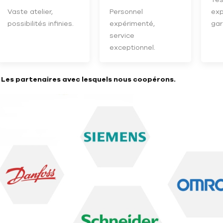
Vaste atelier,
Personnel
exp
possibilités infinies.
expérimenté,
gar
service
exceptionnel.
- Les partenaires avec lesquels nous coopérons.