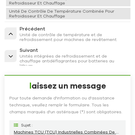
Refroidisseur Et Chauffage
Unité De Contrôle De Température Combinée Pour
Refroidisseur Et Chauffage
Précédent
Unité de contrôle de température et de
refroidissement pour machines de revêtement
Suivant
Unités intégrées de refroidissement et de
chauffage antidéflagrantes pour batteries au
lithium
laissez un message
Pour toute demande d'information ou d'assistance
technique, veuillez remplir le formulaire. Tous les
champs marqués d'un astérisque (*) sont obligatoires.
Sujet :
Machines TCU (TCU) Industrielles Combinées De Refroidissement Et De Chauffage