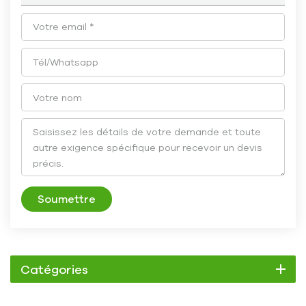
Soumettre
Catégories