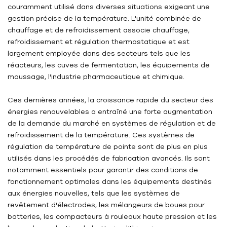
couramment utilisé dans diverses situations exigeant une
gestion précise de la température. L'unité combinée de
chauffage et de refroidissement associe chauffage,
refroidissement et régulation thermostatique et est
largement employée dans des secteurs tels que les
réacteurs, les cuves de fermentation, les équipements de
moussage, l'industrie pharmaceutique et chimique.
Ces dernières années, la croissance rapide du secteur des
énergies renouvelables a entraîné une forte augmentation
de la demande du marché en systèmes de régulation et de
refroidissement de la température. Ces systèmes de
régulation de température de pointe sont de plus en plus
utilisés dans les procédés de fabrication avancés. Ils sont
notamment essentiels pour garantir des conditions de
fonctionnement optimales dans les équipements destinés
aux énergies nouvelles, tels que les systèmes de
revêtement d'électrodes, les mélangeurs de boues pour
batteries, les compacteurs à rouleaux haute pression et les