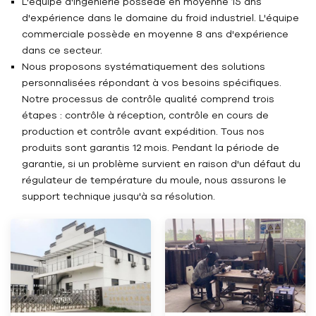
L'équipe d'ingénierie possède en moyenne 15 ans
d'expérience dans le domaine du froid industriel. L'équipe
commerciale possède en moyenne 8 ans d'expérience
dans ce secteur.
Nous proposons systématiquement des solutions
personnalisées répondant à vos besoins spécifiques.
Notre processus de contrôle qualité comprend trois
étapes : contrôle à réception, contrôle en cours de
production et contrôle avant expédition. Tous nos
produits sont garantis 12 mois. Pendant la période de
garantie, si un problème survient en raison d'un défaut du
régulateur de température du moule, nous assurons le
support technique jusqu'à sa résolution.