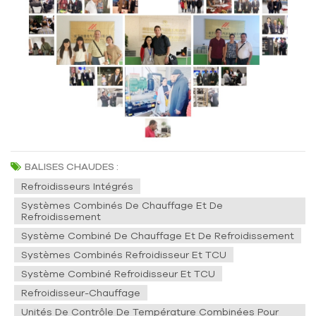
BALISES CHAUDES :
Refroidisseurs Intégrés
Systèmes Combinés De Chauffage Et De
Refroidissement
Système Combiné De Chauffage Et De Refroidissement
Systèmes Combinés Refroidisseur Et TCU
Système Combiné Refroidisseur Et TCU
Refroidisseur-Chauffage
Unités De Contrôle De Température Combinées Pour