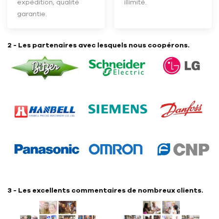
expédition, qualité
illimité.
garantie.
2 - Les partenaires avec lesquels nous coopérons.
3 - Les excellents commentaires de nombreux clients.