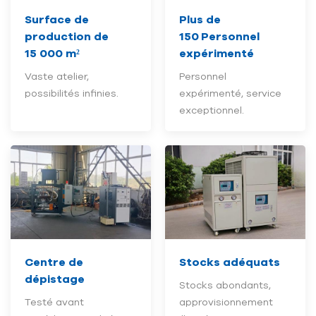
Surface de
Plus de
production de
150
Personnel
15 000 m²
expérimenté
Vaste atelier,
Personnel
possibilités infinies.
expérimenté, service
exceptionnel.
Centre de
Stocks adéquats
dépistage
Stocks abondants,
Testé avant
approvisionnement