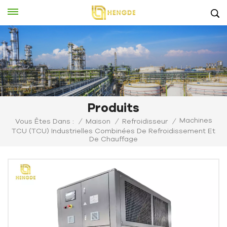
Produits
Machines
Vous Êtes Dans :
/
Maison
/
Refroidisseur
/
TCU (TCU) Industrielles Combinées De Refroidissement Et
De Chauffage