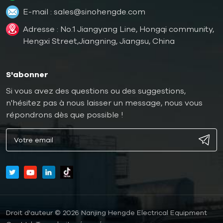
E-mail :
sales@sinohengde.com
Adresse : No.1 Jiangyang Line, Hongqi community,
Hengxi Street,Jiangning, Jiangsu, China
S'abonner
Si vous avez des questions ou des suggestions,
n'hésitez pas à nous laisser un message, nous vous
répondrons dès que possible !
Droit d'auteur © 2026 Nanjing Hengde Electrical Equipment