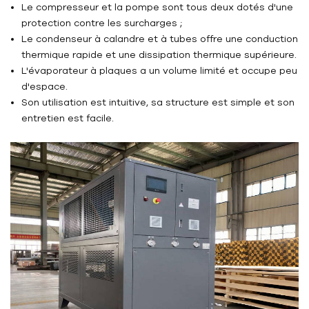
Le compresseur et la pompe sont tous deux dotés d'une
protection contre les surcharges ;
Le condenseur à calandre et à tubes offre une conduction
thermique rapide et une dissipation thermique supérieure.
L'évaporateur à plaques a un volume limité et occupe peu
d'espace.
Son utilisation est intuitive, sa structure est simple et son
entretien est facile.