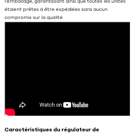
l'emballage, garantissant ainsi que toutes les unités
étaient prêtes à être expédiées sans aucun
compromis sur la qualité.
Caractéristiques du régulateur de