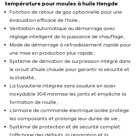
température pour moules à huile Hengde
Fonction de retour de gaz optionnelle pour une
évacuation efficace de l'huile ;
Ventilation automatique au démarrage avec
réglage intelligent de la puissance de chauffage ;
Mode de démarrage à refroidissement rapide pour
une mise en production plus rapide ;
Système de dérivation de surpression intégré dans
le circuit d'huile chaude pour garantir la sécurité et
la stabilité ;
La tuyauterie intégrée sans soudure en acier
inoxydable 304 minimise les joints et empêche la
formation de rouille ;
L'armoire de commande électrique isolée protège
les composants et prolonge leur durée de vie ;
Système de protection et de sécurité complet :
l’affichage des défauts, la réparation et la