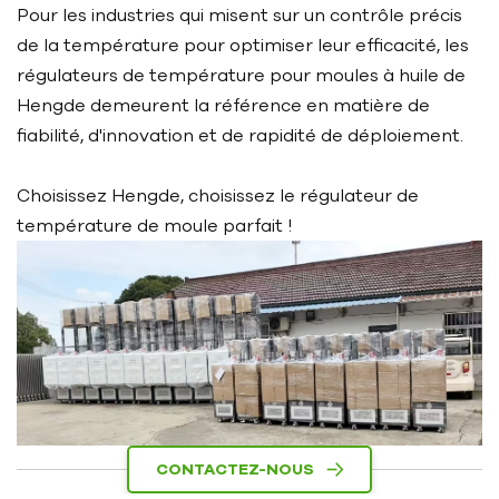
Pour les industries qui misent sur un contrôle précis
de la température pour optimiser leur efficacité, les
régulateurs de température pour moules à huile de
Hengde demeurent la référence en matière de
fiabilité, d'innovation et de rapidité de déploiement.
Choisissez Hengde, choisissez le régulateur de
température de moule parfait !
CONTACTEZ-NOUS