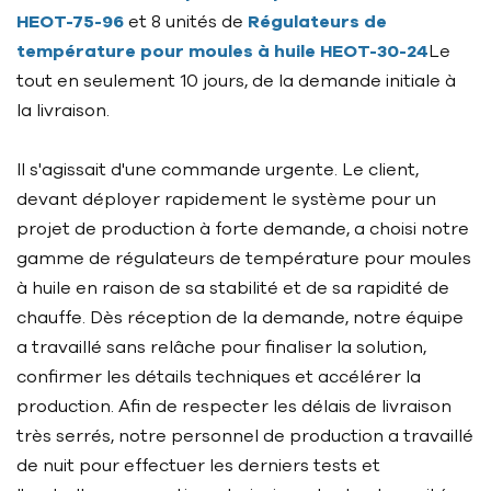
HEOT-75-96
et 8 unités de
Régulateurs de
température pour moules à huile HEOT-30-24
Le
tout en seulement 10 jours, de la demande initiale à
la livraison.
Il s'agissait d'une commande urgente. Le client,
devant déployer rapidement le système pour un
projet de production à forte demande, a choisi notre
gamme de régulateurs de température pour moules
à huile en raison de sa stabilité et de sa rapidité de
chauffe. Dès réception de la demande, notre équipe
a travaillé sans relâche pour finaliser la solution,
confirmer les détails techniques et accélérer la
production. Afin de respecter les délais de livraison
très serrés, notre personnel de production a travaillé
de nuit pour effectuer les derniers tests et