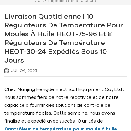
30-24 Expédiés Sous 10 Jours
Livraison Quotidienne | 10
Régulateurs De Température Pour
Moules À Huile HEOT-75-96 Et 8
Régulateurs De Température
HEOT-30-24 Expédiés Sous 10
Jours
JUL 04, 2025
Chez Nanjing Hengde Electrical Equipment Co., Ltd.,
nous sommes fiers de notre réactivité et de notre
capacité à fournir des solutions de contrôle de
température fiables. Cette semaine, nous avons
finalisé et expédié avec succès 10 unités de
Contrôleur de température pour moule à huile