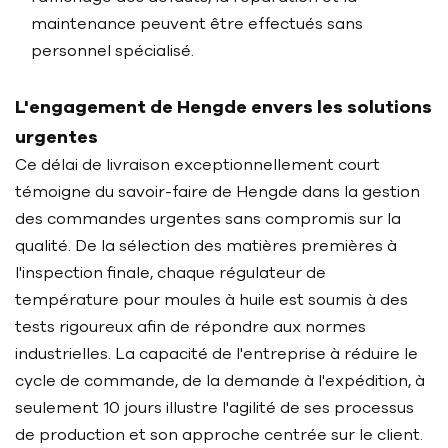
maintenance peuvent être effectués sans
personnel spécialisé.
L'engagement de Hengde envers les solutions
urgentes
Ce délai de livraison exceptionnellement court
témoigne du savoir-faire de Hengde dans la gestion
des commandes urgentes sans compromis sur la
qualité. De la sélection des matières premières à
l'inspection finale, chaque régulateur de
température pour moules à huile est soumis à des
tests rigoureux afin de répondre aux normes
industrielles. La capacité de l'entreprise à réduire le
cycle de commande, de la demande à l'expédition, à
seulement 10 jours illustre l'agilité de ses processus
de production et son approche centrée sur le client.