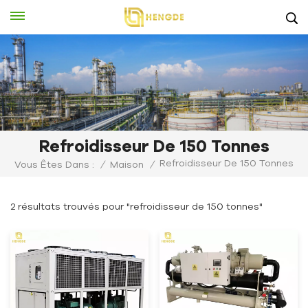
Refroidisseur De 150 Tonnes
Refroidisseur De 150 Tonnes
Vous Êtes Dans :
/
Maison
/
2 résultats trouvés pour "refroidisseur de 150 tonnes"