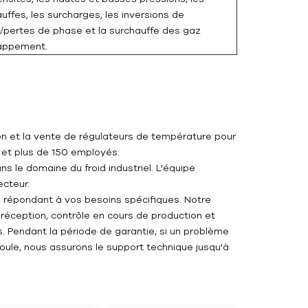
uffes, les surcharges, les inversions de
/pertes de phase et la surchauffe des gaz
appement.
ion et la vente de régulateurs de température pour
 et plus de 150 employés.
 le domaine du froid industriel. L'équipe
cteur.
répondant à vos besoins spécifiques. Notre
 réception, contrôle en cours de production et
s. Pendant la période de garantie, si un problème
oule, nous assurons le support technique jusqu'à